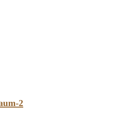
raum-2