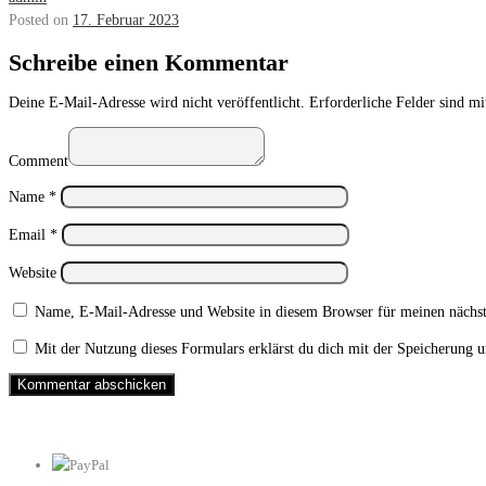
Posted on
17. Februar 2023
Schreibe einen Kommentar
Deine E-Mail-Adresse wird nicht veröffentlicht.
Erforderliche Felder sind m
Comment
Name
*
Email
*
Website
Name, E-Mail-Adresse und Website in diesem Browser für meinen nächs
Mit der Nutzung dieses Formulars erklärst du dich mit der Speicherung 