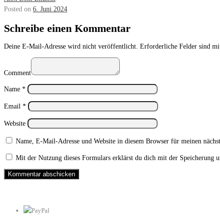
Posted on
6. Juni 2024
Schreibe einen Kommentar
Deine E-Mail-Adresse wird nicht veröffentlicht.
Erforderliche Felder sind m
Comment
Name
*
Email
*
Website
Name, E-Mail-Adresse und Website in diesem Browser für meinen nächs
Mit der Nutzung dieses Formulars erklärst du dich mit der Speicherung 